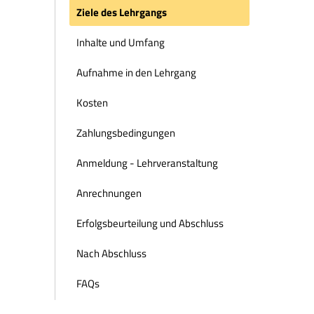
Ziele des Lehrgangs
Inhalte und Umfang
Aufnahme in den Lehrgang
Kosten
Zahlungsbedingungen
Anmeldung - Lehrveranstaltung
Anrechnungen
Erfolgsbeurteilung und Abschluss
Nach Abschluss
FAQs